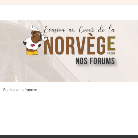
Sujets sans réponse