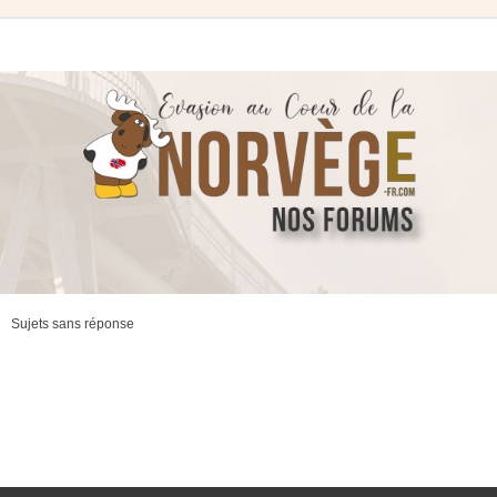
Sujets sans réponse