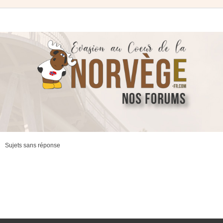
Sujets sans réponse