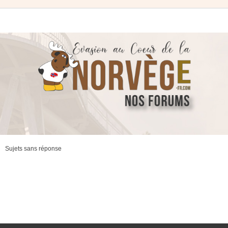
Sujets sans réponse