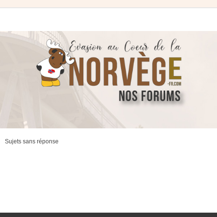
Sujets sans réponse