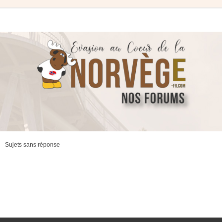
Sujets sans réponse