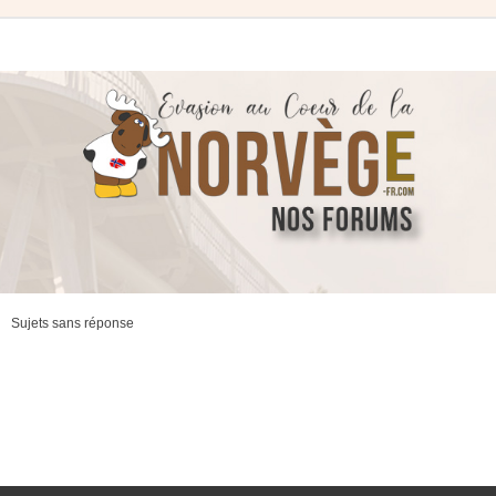
Sujets sans réponse