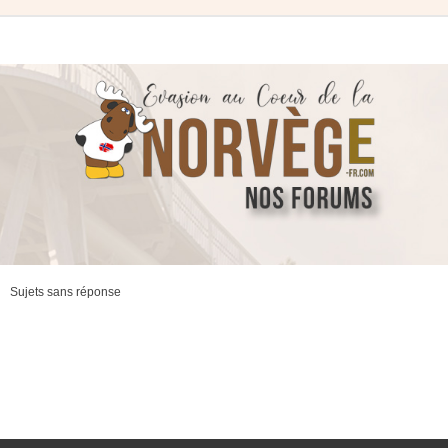
Sujets sans réponse