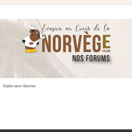
Sujets sans réponse