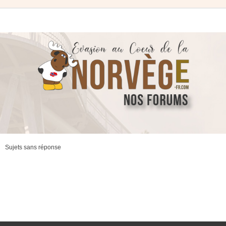
Sujets sans réponse