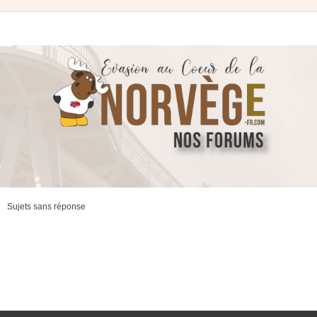
Sujets sans réponse