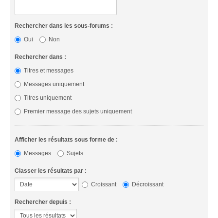
Rechercher dans les sous-forums :
Oui
Non
Rechercher dans :
Titres et messages
Messages uniquement
Titres uniquement
Premier message des sujets uniquement
Afficher les résultats sous forme de :
Messages
Sujets
Classer les résultats par :
Croissant
Décroissant
Rechercher depuis :