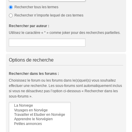
Rechercher tous les termes
Rechercher n’importe lequel de ces termes
Rechercher par auteur :
Utilisez le caractère « * » comme joker pour des recherches partielles.
Options de recherche
Rechercher dans les forums :
Choisissez le forum ou les forums dans le(s)quel(s) vous souhaitez
effectuer une recherche. Les sous-forums sont automatiquement inclus
si vous ne désactivez pas l’option ci-dessous « Rechercher dans les
sous-forums ».