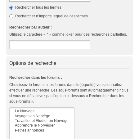
Rechercher tous les termes
Rechercher n’importe lequel de ces termes
Rechercher par auteur :
Utilisez le caractère « * » comme joker pour des recherches partielles.
Options de recherche
Rechercher dans les forums :
Choisissez le forum ou les forums dans le(s)quel(s) vous souhaitez
effectuer une recherche. Les sous-forums sont automatiquement inclus
si vous ne désactivez pas l’option ci-dessous « Rechercher dans les
sous-forums ».