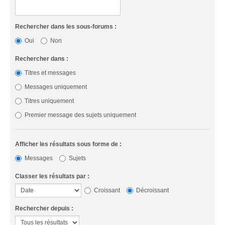
Rechercher dans les sous-forums :
Oui
Non
Rechercher dans :
Titres et messages
Messages uniquement
Titres uniquement
Premier message des sujets uniquement
Afficher les résultats sous forme de :
Messages
Sujets
Classer les résultats par :
Croissant
Décroissant
Rechercher depuis :