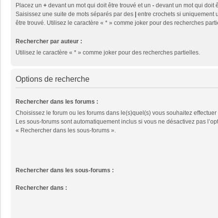
Placez un
+
devant un mot qui doit être trouvé et un
-
devant un mot qui doit ê
Saisissez une suite de mots séparés par des
|
entre crochets si uniquement u
être trouvé. Utilisez le caractère « * » comme joker pour des recherches parti
Rechercher par auteur :
Utilisez le caractère « * » comme joker pour des recherches partielles.
Options de recherche
Rechercher dans les forums :
Choisissez le forum ou les forums dans le(s)quel(s) vous souhaitez effectuer
Les sous-forums sont automatiquement inclus si vous ne désactivez pas l’op
« Rechercher dans les sous-forums ».
Rechercher dans les sous-forums :
Rechercher dans :