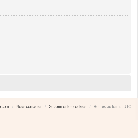
ub.com
Nous contacter
Supprimer les cookies
Heures au format
UTC