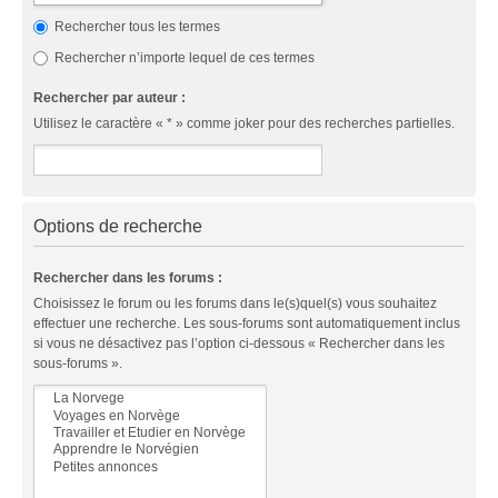
Rechercher tous les termes
Rechercher n’importe lequel de ces termes
Rechercher par auteur :
Utilisez le caractère « * » comme joker pour des recherches partielles.
Options de recherche
Rechercher dans les forums :
Choisissez le forum ou les forums dans le(s)quel(s) vous souhaitez
effectuer une recherche. Les sous-forums sont automatiquement inclus
si vous ne désactivez pas l’option ci-dessous « Rechercher dans les
sous-forums ».