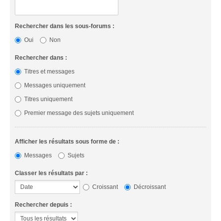
Rechercher dans les sous-forums :
Oui
Non
Rechercher dans :
Titres et messages
Messages uniquement
Titres uniquement
Premier message des sujets uniquement
Afficher les résultats sous forme de :
Messages
Sujets
Classer les résultats par :
Croissant
Décroissant
Rechercher depuis :