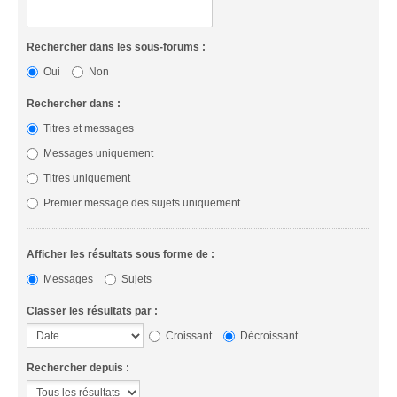
Rechercher dans les sous-forums :
Oui
Non
Rechercher dans :
Titres et messages
Messages uniquement
Titres uniquement
Premier message des sujets uniquement
Afficher les résultats sous forme de :
Messages
Sujets
Classer les résultats par :
Croissant
Décroissant
Rechercher depuis :