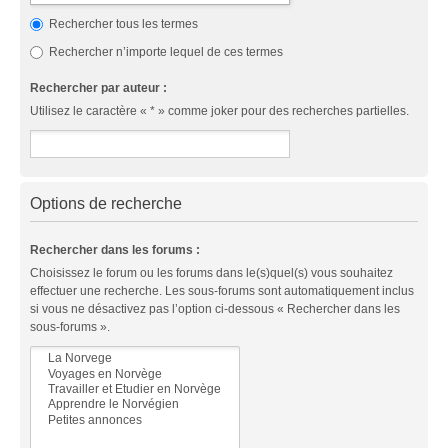
Rechercher tous les termes
Rechercher n’importe lequel de ces termes
Rechercher par auteur :
Utilisez le caractère « * » comme joker pour des recherches partielles.
Options de recherche
Rechercher dans les forums :
Choisissez le forum ou les forums dans le(s)quel(s) vous souhaitez
effectuer une recherche. Les sous-forums sont automatiquement inclus
si vous ne désactivez pas l’option ci-dessous « Rechercher dans les
sous-forums ».