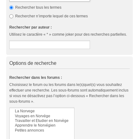
Rechercher tous les termes
Rechercher n’importe lequel de ces termes
Rechercher par auteur :
Utilisez le caractère « * » comme joker pour des recherches partielles.
Options de recherche
Rechercher dans les forums :
Choisissez le forum ou les forums dans le(s)quel(s) vous souhaitez
effectuer une recherche. Les sous-forums sont automatiquement inclus
si vous ne désactivez pas l’option ci-dessous « Rechercher dans les
sous-forums ».