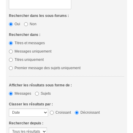
Rechercher dans les sous-forums :
Oui
Non
Rechercher dans :
Titres et messages
Messages uniquement
Titres uniquement
Premier message des sujets uniquement
Afficher les résultats sous forme de :
Messages
Sujets
Classer les résultats par :
Croissant
Décroissant
Rechercher depuis :