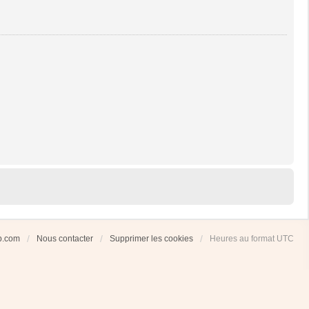
ub.com
Nous contacter
Supprimer les cookies
Heures au format
UTC