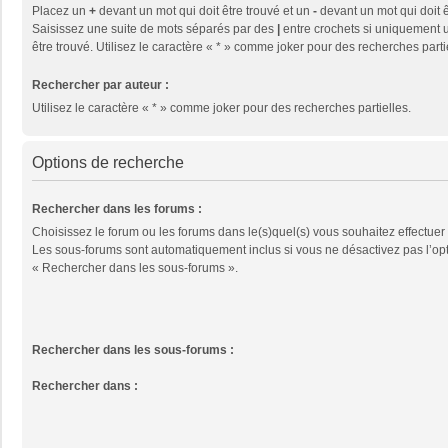
Placez un
+
devant un mot qui doit être trouvé et un
-
devant un mot qui doit ê
Saisissez une suite de mots séparés par des
|
entre crochets si uniquement u
être trouvé. Utilisez le caractère « * » comme joker pour des recherches parti
Rechercher par auteur :
Utilisez le caractère « * » comme joker pour des recherches partielles.
Options de recherche
Rechercher dans les forums :
Choisissez le forum ou les forums dans le(s)quel(s) vous souhaitez effectuer
Les sous-forums sont automatiquement inclus si vous ne désactivez pas l’op
« Rechercher dans les sous-forums ».
Rechercher dans les sous-forums :
Rechercher dans :