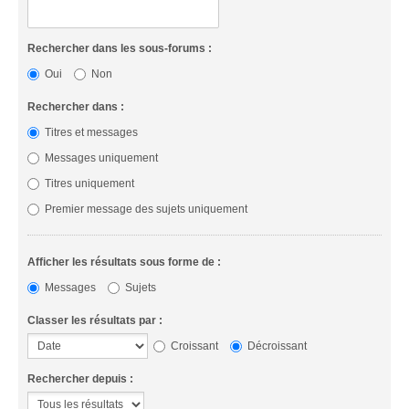
Rechercher dans les sous-forums :
Oui
Non
Rechercher dans :
Titres et messages
Messages uniquement
Titres uniquement
Premier message des sujets uniquement
Afficher les résultats sous forme de :
Messages
Sujets
Classer les résultats par :
Croissant
Décroissant
Rechercher depuis :