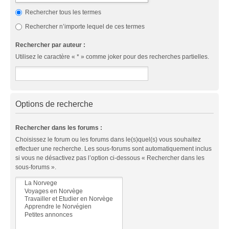
Rechercher tous les termes
Rechercher n’importe lequel de ces termes
Rechercher par auteur :
Utilisez le caractère « * » comme joker pour des recherches partielles.
Options de recherche
Rechercher dans les forums :
Choisissez le forum ou les forums dans le(s)quel(s) vous souhaitez
effectuer une recherche. Les sous-forums sont automatiquement inclus
si vous ne désactivez pas l’option ci-dessous « Rechercher dans les
sous-forums ».