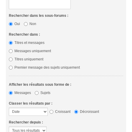
Rechercher dans les sous-forums :
Oui
Non
Rechercher dans :
Titres et messages
Messages uniquement
Titres uniquement
Premier message des sujets uniquement
Afficher les résultats sous forme de :
Messages
Sujets
Classer les résultats par :
Croissant
Décroissant
Rechercher depuis :