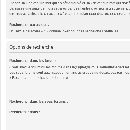
Placez un
+
devant un mot qui doit être trouvé et un
-
devant un mot qui doit ê
Saisissez une suite de mots séparés par des
|
entre crochets si uniquement u
être trouvé. Utilisez le caractère « * » comme joker pour des recherches parti
Rechercher par auteur :
Utilisez le caractère « * » comme joker pour des recherches partielles.
Options de recherche
Rechercher dans les forums :
Choisissez le forum ou les forums dans le(s)quel(s) vous souhaitez effectuer
Les sous-forums sont automatiquement inclus si vous ne désactivez pas l’op
« Rechercher dans les sous-forums ».
Rechercher dans les sous-forums :
Rechercher dans :