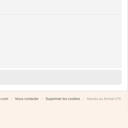
ub.com
Nous contacter
Supprimer les cookies
Heures au format
UTC