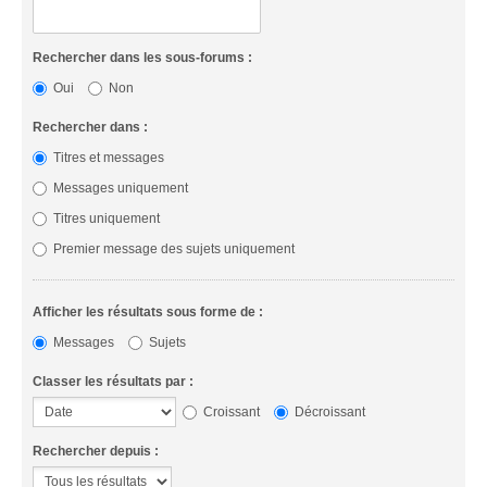
Rechercher dans les sous-forums :
Oui
Non
Rechercher dans :
Titres et messages
Messages uniquement
Titres uniquement
Premier message des sujets uniquement
Afficher les résultats sous forme de :
Messages
Sujets
Classer les résultats par :
Croissant
Décroissant
Rechercher depuis :