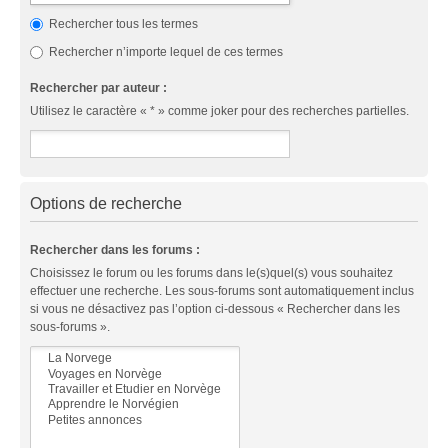
Rechercher tous les termes
Rechercher n’importe lequel de ces termes
Rechercher par auteur :
Utilisez le caractère « * » comme joker pour des recherches partielles.
Options de recherche
Rechercher dans les forums :
Choisissez le forum ou les forums dans le(s)quel(s) vous souhaitez
effectuer une recherche. Les sous-forums sont automatiquement inclus
si vous ne désactivez pas l’option ci-dessous « Rechercher dans les
sous-forums ».