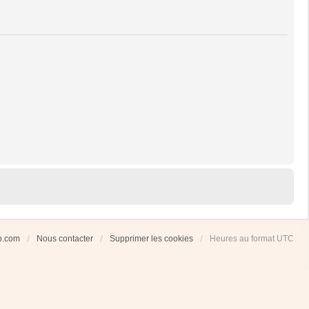
ub.com
Nous contacter
Supprimer les cookies
Heures au format
UTC