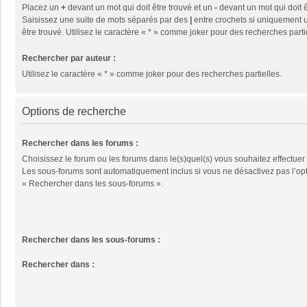
Placez un
+
devant un mot qui doit être trouvé et un
-
devant un mot qui doit ê
Saisissez une suite de mots séparés par des
|
entre crochets si uniquement u
être trouvé. Utilisez le caractère « * » comme joker pour des recherches parti
Rechercher par auteur :
Utilisez le caractère « * » comme joker pour des recherches partielles.
Options de recherche
Rechercher dans les forums :
Choisissez le forum ou les forums dans le(s)quel(s) vous souhaitez effectuer
Les sous-forums sont automatiquement inclus si vous ne désactivez pas l’op
« Rechercher dans les sous-forums ».
Rechercher dans les sous-forums :
Rechercher dans :