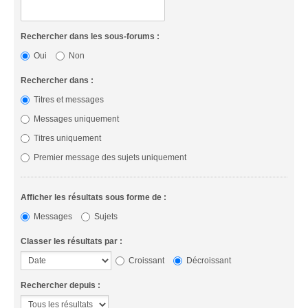
Rechercher dans les sous-forums :
Oui
Non
Rechercher dans :
Titres et messages
Messages uniquement
Titres uniquement
Premier message des sujets uniquement
Afficher les résultats sous forme de :
Messages
Sujets
Classer les résultats par :
Croissant
Décroissant
Rechercher depuis :