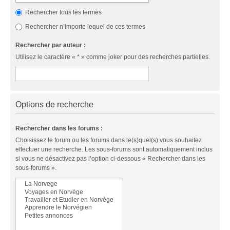
Rechercher tous les termes
Rechercher n’importe lequel de ces termes
Rechercher par auteur :
Utilisez le caractère « * » comme joker pour des recherches partielles.
Options de recherche
Rechercher dans les forums :
Choisissez le forum ou les forums dans le(s)quel(s) vous souhaitez
effectuer une recherche. Les sous-forums sont automatiquement inclus
si vous ne désactivez pas l’option ci-dessous « Rechercher dans les
sous-forums ».