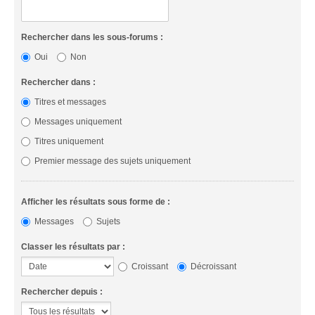
Rechercher dans les sous-forums :
Oui
Non
Rechercher dans :
Titres et messages
Messages uniquement
Titres uniquement
Premier message des sujets uniquement
Afficher les résultats sous forme de :
Messages
Sujets
Classer les résultats par :
Croissant
Décroissant
Rechercher depuis :