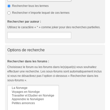
Rechercher tous les termes
Rechercher n’importe lequel de ces termes
Rechercher par auteur :
Utilisez le caractère « * » comme joker pour des recherches partielles.
Options de recherche
Rechercher dans les forums :
Choisissez le forum ou les forums dans le(s)quel(s) vous souhaitez
effectuer une recherche. Les sous-forums sont automatiquement inclus
si vous ne désactivez pas l’option ci-dessous « Rechercher dans les
sous-forums ».