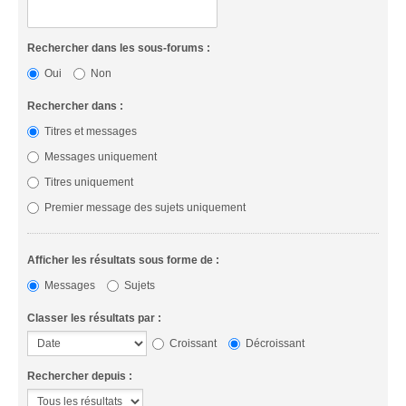
Rechercher dans les sous-forums :
Oui
Non
Rechercher dans :
Titres et messages
Messages uniquement
Titres uniquement
Premier message des sujets uniquement
Afficher les résultats sous forme de :
Messages
Sujets
Classer les résultats par :
Croissant
Décroissant
Rechercher depuis :