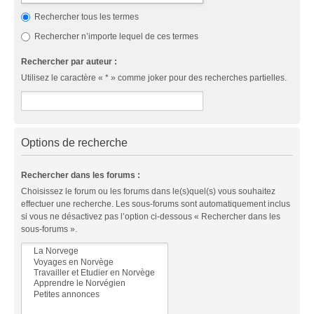
Rechercher tous les termes
Rechercher n’importe lequel de ces termes
Rechercher par auteur :
Utilisez le caractère « * » comme joker pour des recherches partielles.
Options de recherche
Rechercher dans les forums :
Choisissez le forum ou les forums dans le(s)quel(s) vous souhaitez
effectuer une recherche. Les sous-forums sont automatiquement inclus
si vous ne désactivez pas l’option ci-dessous « Rechercher dans les
sous-forums ».