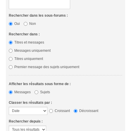
Rechercher dans les sous-forums :
Oui
Non
Rechercher dans :
Titres et messages
Messages uniquement
Titres uniquement
Premier message des sujets uniquement
Afficher les résultats sous forme de :
Messages
Sujets
Classer les résultats par :
Croissant
Décroissant
Rechercher depuis :