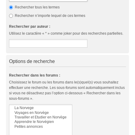
Rechercher tous les termes
Rechercher n’importe lequel de ces termes
Rechercher par auteur :
Utilisez le caractère « * » comme joker pour des recherches partielles.
Options de recherche
Rechercher dans les forums :
Choisissez le forum ou les forums dans le(s)quel(s) vous souhaitez
effectuer une recherche. Les sous-forums sont automatiquement inclus
si vous ne désactivez pas l’option ci-dessous « Rechercher dans les
sous-forums ».