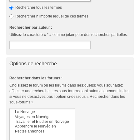
Rechercher tous les termes
Rechercher n’importe lequel de ces termes
Rechercher par auteur :
Utilisez le caractère « * » comme joker pour des recherches partielles.
Options de recherche
Rechercher dans les forums :
Choisissez le forum ou les forums dans le(s)quel(s) vous souhaitez
effectuer une recherche. Les sous-forums sont automatiquement inclus
si vous ne désactivez pas l’option ci-dessous « Rechercher dans les
sous-forums ».