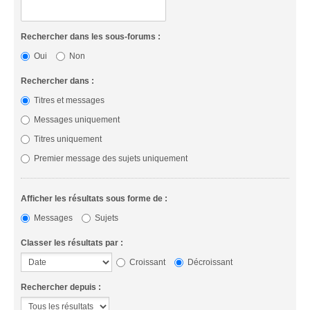
Rechercher dans les sous-forums :
Oui
Non
Rechercher dans :
Titres et messages
Messages uniquement
Titres uniquement
Premier message des sujets uniquement
Afficher les résultats sous forme de :
Messages
Sujets
Classer les résultats par :
Croissant
Décroissant
Rechercher depuis :