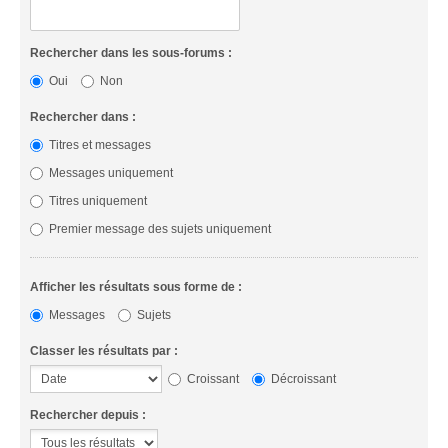
Rechercher dans les sous-forums :
Oui
Non
Rechercher dans :
Titres et messages
Messages uniquement
Titres uniquement
Premier message des sujets uniquement
Afficher les résultats sous forme de :
Messages
Sujets
Classer les résultats par :
Croissant
Décroissant
Rechercher depuis :