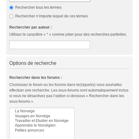
Rechercher tous les termes
Rechercher n’importe lequel de ces termes
Rechercher par auteur :
Utilisez le caractère « * » comme joker pour des recherches partielles.
Options de recherche
Rechercher dans les forums :
Choisissez le forum ou les forums dans le(s)quel(s) vous souhaitez
effectuer une recherche. Les sous-forums sont automatiquement inclus
si vous ne désactivez pas l’option ci-dessous « Rechercher dans les
sous-forums ».