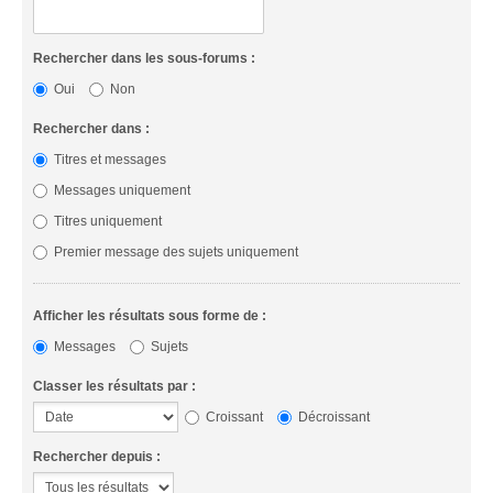
Rechercher dans les sous-forums :
Oui
Non
Rechercher dans :
Titres et messages
Messages uniquement
Titres uniquement
Premier message des sujets uniquement
Afficher les résultats sous forme de :
Messages
Sujets
Classer les résultats par :
Croissant
Décroissant
Rechercher depuis :