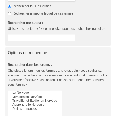
Rechercher tous les termes
Rechercher n’importe lequel de ces termes
Rechercher par auteur :
Utilisez le caractère « * » comme joker pour des recherches partielles.
Options de recherche
Rechercher dans les forums :
Choisissez le forum ou les forums dans le(s)quel(s) vous souhaitez
effectuer une recherche. Les sous-forums sont automatiquement inclus
si vous ne désactivez pas l’option ci-dessous « Rechercher dans les
sous-forums ».