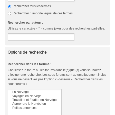
Rechercher tous les termes
Rechercher n’importe lequel de ces termes
Rechercher par auteur :
Utilisez le caractère « * » comme joker pour des recherches partielles.
Options de recherche
Rechercher dans les forums :
Choisissez le forum ou les forums dans le(s)quel(s) vous souhaitez
effectuer une recherche. Les sous-forums sont automatiquement inclus
si vous ne désactivez pas l’option ci-dessous « Rechercher dans les
sous-forums ».