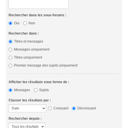
Rechercher dans les sous-forums :
Oui
Non
Rechercher dans :
Titres et messages
Messages uniquement
Titres uniquement
Premier message des sujets uniquement
Afficher les résultats sous forme de :
Messages
Sujets
Classer les résultats par :
Croissant
Décroissant
Rechercher depuis :