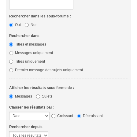
Rechercher dans les sous-forums :
Oui
Non
Rechercher dans :
Titres et messages
Messages uniquement
Titres uniquement
Premier message des sujets uniquement
Afficher les résultats sous forme de :
Messages
Sujets
Classer les résultats par :
Croissant
Décroissant
Rechercher depuis :