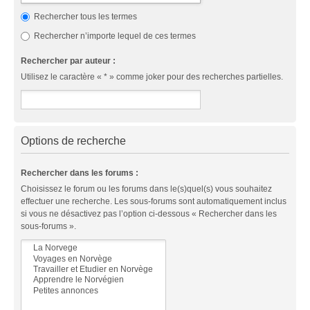
Rechercher tous les termes
Rechercher n’importe lequel de ces termes
Rechercher par auteur :
Utilisez le caractère « * » comme joker pour des recherches partielles.
Options de recherche
Rechercher dans les forums :
Choisissez le forum ou les forums dans le(s)quel(s) vous souhaitez
effectuer une recherche. Les sous-forums sont automatiquement inclus
si vous ne désactivez pas l’option ci-dessous « Rechercher dans les
sous-forums ».