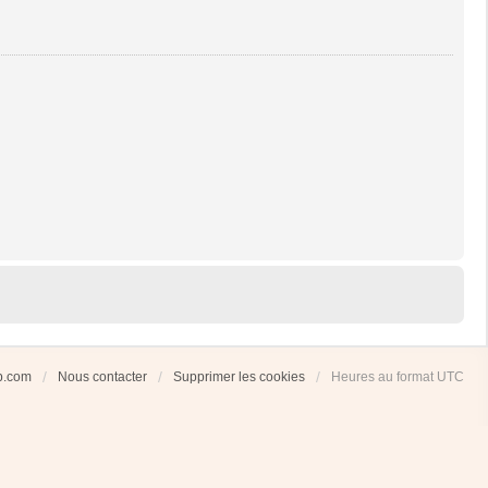
ub.com
Nous contacter
Supprimer les cookies
Heures au format
UTC