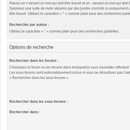
Placez un
+
devant un mot qui doit être trouvé et un
-
devant un mot qui doit ê
Saisissez une suite de mots séparés par des
|
entre crochets si uniquement u
être trouvé. Utilisez le caractère « * » comme joker pour des recherches parti
Rechercher par auteur :
Utilisez le caractère « * » comme joker pour des recherches partielles.
Options de recherche
Rechercher dans les forums :
Choisissez le forum ou les forums dans le(s)quel(s) vous souhaitez effectuer
Les sous-forums sont automatiquement inclus si vous ne désactivez pas l’op
« Rechercher dans les sous-forums ».
Rechercher dans les sous-forums :
Rechercher dans :