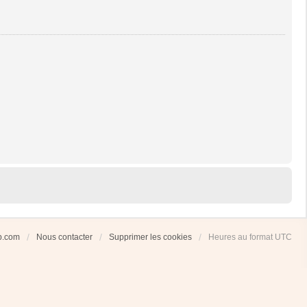
ub.com
Nous contacter
Supprimer les cookies
Heures au format
UTC