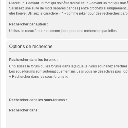
Placez un
+
devant un mot qui doit être trouvé et un
-
devant un mot qui doit ê
Saisissez une suite de mots séparés par des
|
entre crochets si uniquement u
être trouvé. Utilisez le caractère « * » comme joker pour des recherches parti
Rechercher par auteur :
Utilisez le caractère « * » comme joker pour des recherches partielles.
Options de recherche
Rechercher dans les forums :
Choisissez le forum ou les forums dans le(s)quel(s) vous souhaitez effectuer
Les sous-forums sont automatiquement inclus si vous ne désactivez pas l’op
« Rechercher dans les sous-forums ».
Rechercher dans les sous-forums :
Rechercher dans :