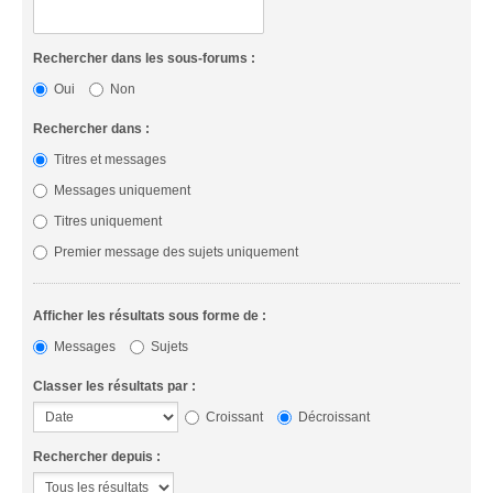
Rechercher dans les sous-forums :
Oui
Non
Rechercher dans :
Titres et messages
Messages uniquement
Titres uniquement
Premier message des sujets uniquement
Afficher les résultats sous forme de :
Messages
Sujets
Classer les résultats par :
Croissant
Décroissant
Rechercher depuis :