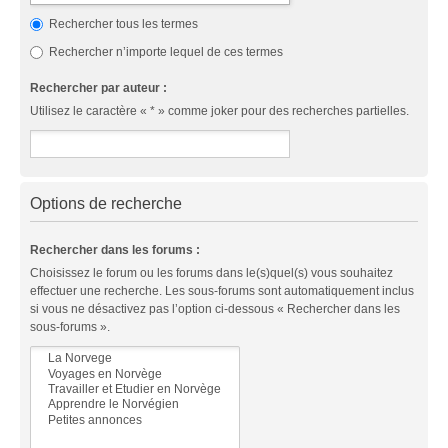
Rechercher tous les termes
Rechercher n’importe lequel de ces termes
Rechercher par auteur :
Utilisez le caractère « * » comme joker pour des recherches partielles.
Options de recherche
Rechercher dans les forums :
Choisissez le forum ou les forums dans le(s)quel(s) vous souhaitez
effectuer une recherche. Les sous-forums sont automatiquement inclus
si vous ne désactivez pas l’option ci-dessous « Rechercher dans les
sous-forums ».