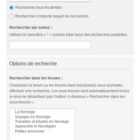
Rechercher tous les termes
Rechercher n’importe lequel de ces termes
Rechercher par auteur :
Utilisez le caractère « * » comme joker pour des recherches partielles.
Options de recherche
Rechercher dans les forums :
Choisissez le forum ou les forums dans le(s)quel(s) vous souhaitez
effectuer une recherche. Les sous-forums sont automatiquement inclus
si vous ne désactivez pas l’option ci-dessous « Rechercher dans les
sous-forums ».