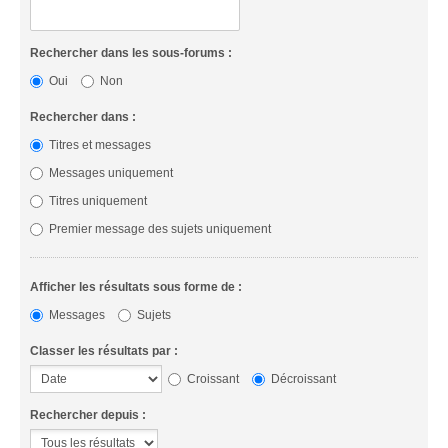
Rechercher dans les sous-forums :
Oui
Non
Rechercher dans :
Titres et messages
Messages uniquement
Titres uniquement
Premier message des sujets uniquement
Afficher les résultats sous forme de :
Messages
Sujets
Classer les résultats par :
Croissant
Décroissant
Rechercher depuis :