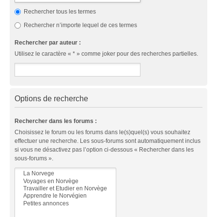
Rechercher tous les termes
Rechercher n’importe lequel de ces termes
Rechercher par auteur :
Utilisez le caractère « * » comme joker pour des recherches partielles.
Options de recherche
Rechercher dans les forums :
Choisissez le forum ou les forums dans le(s)quel(s) vous souhaitez
effectuer une recherche. Les sous-forums sont automatiquement inclus
si vous ne désactivez pas l’option ci-dessous « Rechercher dans les
sous-forums ».