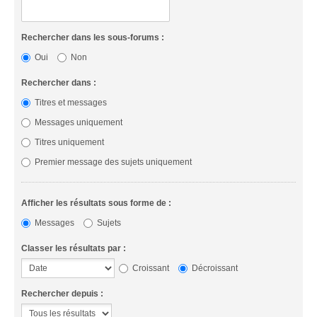
Rechercher dans les sous-forums :
Oui
Non
Rechercher dans :
Titres et messages
Messages uniquement
Titres uniquement
Premier message des sujets uniquement
Afficher les résultats sous forme de :
Messages
Sujets
Classer les résultats par :
Croissant
Décroissant
Rechercher depuis :