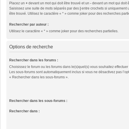
Placez un
+
devant un mot qui doit être trouvé et un
-
devant un mot qui doit ê
Saisissez une suite de mots séparés par des
|
entre crochets si uniquement u
être trouvé. Utilisez le caractère « * » comme joker pour des recherches parti
Rechercher par auteur :
Utilisez le caractère « * » comme joker pour des recherches partielles.
Options de recherche
Rechercher dans les forums :
Choisissez le forum ou les forums dans le(s)quel(s) vous souhaitez effectuer
Les sous-forums sont automatiquement inclus si vous ne désactivez pas l’op
« Rechercher dans les sous-forums ».
Rechercher dans les sous-forums :
Rechercher dans :