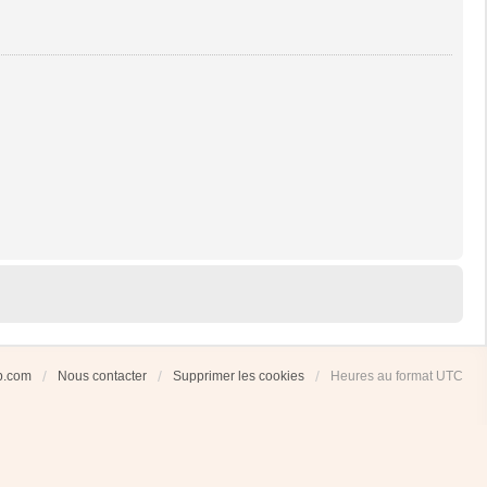
ub.com
Nous contacter
Supprimer les cookies
Heures au format
UTC