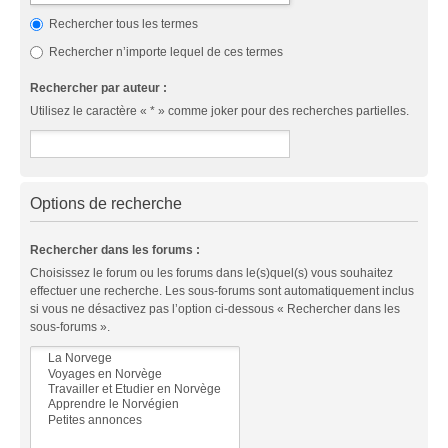
Rechercher tous les termes
Rechercher n’importe lequel de ces termes
Rechercher par auteur :
Utilisez le caractère « * » comme joker pour des recherches partielles.
Options de recherche
Rechercher dans les forums :
Choisissez le forum ou les forums dans le(s)quel(s) vous souhaitez
effectuer une recherche. Les sous-forums sont automatiquement inclus
si vous ne désactivez pas l’option ci-dessous « Rechercher dans les
sous-forums ».