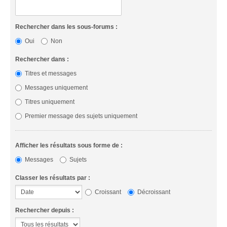
Rechercher dans les sous-forums :
Oui
Non
Rechercher dans :
Titres et messages
Messages uniquement
Titres uniquement
Premier message des sujets uniquement
Afficher les résultats sous forme de :
Messages
Sujets
Classer les résultats par :
Croissant
Décroissant
Rechercher depuis :