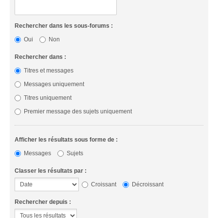
Rechercher dans les sous-forums :
Oui
Non
Rechercher dans :
Titres et messages
Messages uniquement
Titres uniquement
Premier message des sujets uniquement
Afficher les résultats sous forme de :
Messages
Sujets
Classer les résultats par :
Croissant
Décroissant
Rechercher depuis :