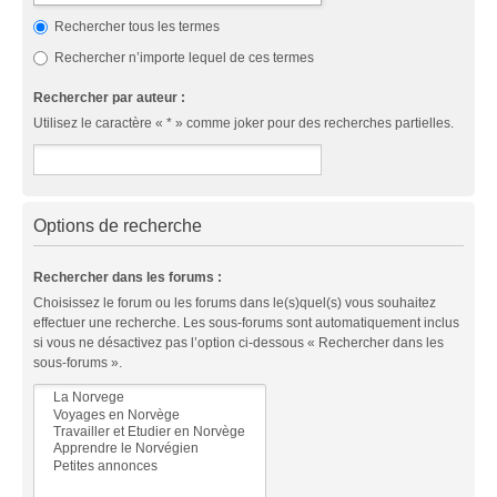
Rechercher tous les termes
Rechercher n’importe lequel de ces termes
Rechercher par auteur :
Utilisez le caractère « * » comme joker pour des recherches partielles.
Options de recherche
Rechercher dans les forums :
Choisissez le forum ou les forums dans le(s)quel(s) vous souhaitez
effectuer une recherche. Les sous-forums sont automatiquement inclus
si vous ne désactivez pas l’option ci-dessous « Rechercher dans les
sous-forums ».