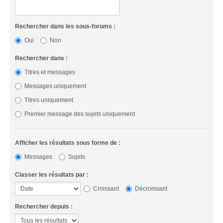
Rechercher dans les sous-forums :
Oui
Non
Rechercher dans :
Titres et messages
Messages uniquement
Titres uniquement
Premier message des sujets uniquement
Afficher les résultats sous forme de :
Messages
Sujets
Classer les résultats par :
Croissant
Décroissant
Rechercher depuis :