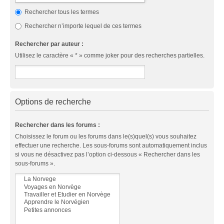
Rechercher tous les termes
Rechercher n’importe lequel de ces termes
Rechercher par auteur :
Utilisez le caractère « * » comme joker pour des recherches partielles.
Options de recherche
Rechercher dans les forums :
Choisissez le forum ou les forums dans le(s)quel(s) vous souhaitez
effectuer une recherche. Les sous-forums sont automatiquement inclus
si vous ne désactivez pas l’option ci-dessous « Rechercher dans les
sous-forums ».