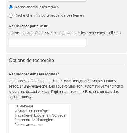
Rechercher tous les termes
Rechercher n’importe lequel de ces termes
Rechercher par auteur :
Utilisez le caractère « * » comme joker pour des recherches partielles.
Options de recherche
Rechercher dans les forums :
Choisissez le forum ou les forums dans le(s)quel(s) vous souhaitez
effectuer une recherche. Les sous-forums sont automatiquement inclus
si vous ne désactivez pas l’option ci-dessous « Rechercher dans les
sous-forums ».