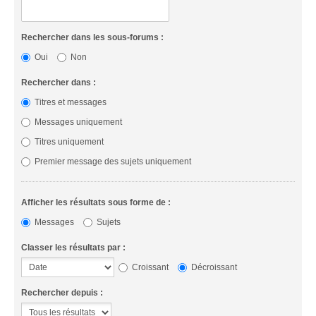
Rechercher dans les sous-forums :
Oui
Non
Rechercher dans :
Titres et messages
Messages uniquement
Titres uniquement
Premier message des sujets uniquement
Afficher les résultats sous forme de :
Messages
Sujets
Classer les résultats par :
Croissant
Décroissant
Rechercher depuis :