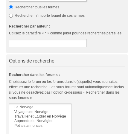
Rechercher tous les termes
Rechercher n’importe lequel de ces termes
Rechercher par auteur :
Utilisez le caractère « * » comme joker pour des recherches partielles.
Options de recherche
Rechercher dans les forums :
Choisissez le forum ou les forums dans le(s)quel(s) vous souhaitez
effectuer une recherche. Les sous-forums sont automatiquement inclus
si vous ne désactivez pas l’option ci-dessous « Rechercher dans les
sous-forums ».