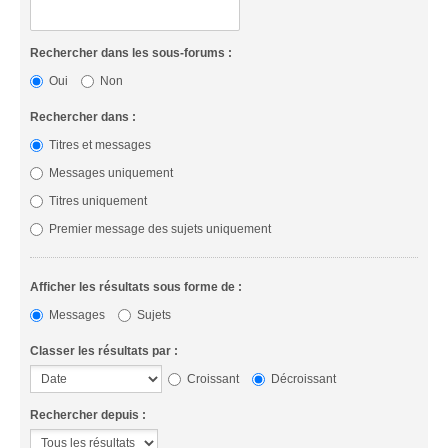
Rechercher dans les sous-forums :
Oui
Non
Rechercher dans :
Titres et messages
Messages uniquement
Titres uniquement
Premier message des sujets uniquement
Afficher les résultats sous forme de :
Messages
Sujets
Classer les résultats par :
Croissant
Décroissant
Rechercher depuis :