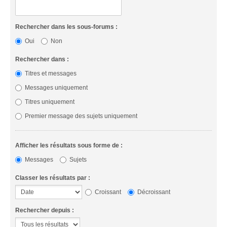
Rechercher dans les sous-forums :
Oui
Non
Rechercher dans :
Titres et messages
Messages uniquement
Titres uniquement
Premier message des sujets uniquement
Afficher les résultats sous forme de :
Messages
Sujets
Classer les résultats par :
Croissant
Décroissant
Rechercher depuis :