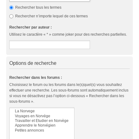
Rechercher tous les termes
Rechercher n’importe lequel de ces termes
Rechercher par auteur :
Utilisez le caractère « * » comme joker pour des recherches partielles.
Options de recherche
Rechercher dans les forums :
Choisissez le forum ou les forums dans le(s)quel(s) vous souhaitez
effectuer une recherche. Les sous-forums sont automatiquement inclus
si vous ne désactivez pas l’option ci-dessous « Rechercher dans les
sous-forums ».