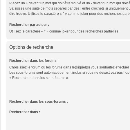
Placez un
+
devant un mot qui doit être trouvé et un
-
devant un mot qui doit ê
Saisissez une suite de mots séparés par des
|
entre crochets si uniquement u
être trouvé. Utilisez le caractère « * » comme joker pour des recherches parti
Rechercher par auteur :
Utilisez le caractère « * » comme joker pour des recherches partielles.
Options de recherche
Rechercher dans les forums :
Choisissez le forum ou les forums dans le(s)quel(s) vous souhaitez effectuer
Les sous-forums sont automatiquement inclus si vous ne désactivez pas l’op
« Rechercher dans les sous-forums ».
Rechercher dans les sous-forums :
Rechercher dans :