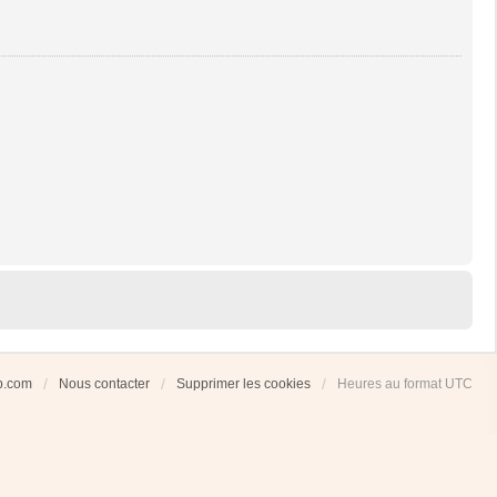
ub.com
Nous contacter
Supprimer les cookies
Heures au format
UTC