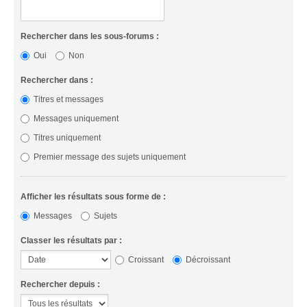
Rechercher dans les sous-forums :
Oui
Non
Rechercher dans :
Titres et messages
Messages uniquement
Titres uniquement
Premier message des sujets uniquement
Afficher les résultats sous forme de :
Messages
Sujets
Classer les résultats par :
Croissant
Décroissant
Rechercher depuis :