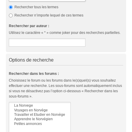
Rechercher tous les termes
Rechercher n’importe lequel de ces termes
Rechercher par auteur :
Utilisez le caractère « * » comme joker pour des recherches partielles.
Options de recherche
Rechercher dans les forums :
Choisissez le forum ou les forums dans le(s)quel(s) vous souhaitez
effectuer une recherche. Les sous-forums sont automatiquement inclus
si vous ne désactivez pas l’option ci-dessous « Rechercher dans les
sous-forums ».