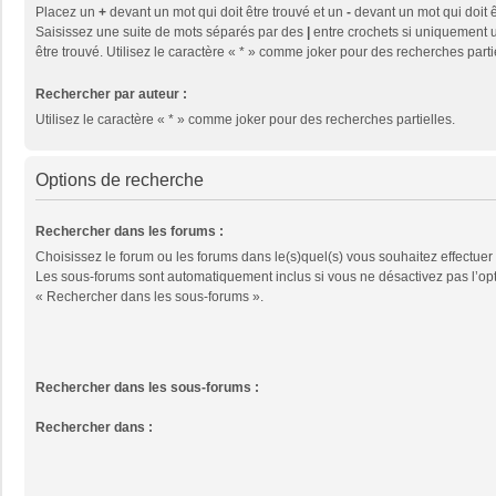
Placez un
+
devant un mot qui doit être trouvé et un
-
devant un mot qui doit ê
Saisissez une suite de mots séparés par des
|
entre crochets si uniquement u
être trouvé. Utilisez le caractère « * » comme joker pour des recherches parti
Rechercher par auteur :
Utilisez le caractère « * » comme joker pour des recherches partielles.
Options de recherche
Rechercher dans les forums :
Choisissez le forum ou les forums dans le(s)quel(s) vous souhaitez effectuer
Les sous-forums sont automatiquement inclus si vous ne désactivez pas l’op
« Rechercher dans les sous-forums ».
Rechercher dans les sous-forums :
Rechercher dans :