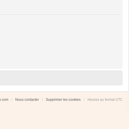
ub.com
Nous contacter
Supprimer les cookies
Heures au format
UTC