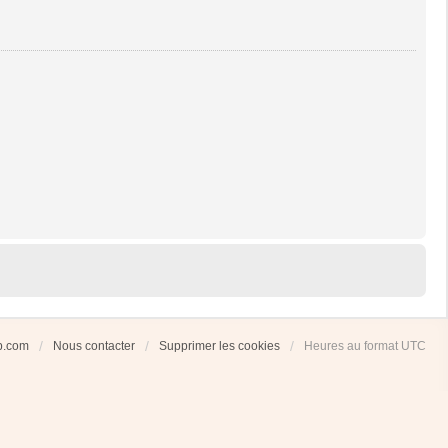
ub.com
Nous contacter
Supprimer les cookies
Heures au format
UTC