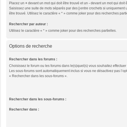
Placez un
+
devant un mot qui doit être trouvé et un
-
devant un mot qui doit ê
Saisissez une suite de mots séparés par des
|
entre crochets si uniquement u
être trouvé. Utilisez le caractère « * » comme joker pour des recherches parti
Rechercher par auteur :
Utilisez le caractère « * » comme joker pour des recherches partielles.
Options de recherche
Rechercher dans les forums :
Choisissez le forum ou les forums dans le(s)quel(s) vous souhaitez effectuer
Les sous-forums sont automatiquement inclus si vous ne désactivez pas l’op
« Rechercher dans les sous-forums ».
Rechercher dans les sous-forums :
Rechercher dans :