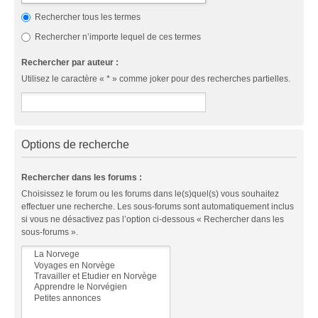
Rechercher tous les termes
Rechercher n’importe lequel de ces termes
Rechercher par auteur :
Utilisez le caractère « * » comme joker pour des recherches partielles.
Options de recherche
Rechercher dans les forums :
Choisissez le forum ou les forums dans le(s)quel(s) vous souhaitez
effectuer une recherche. Les sous-forums sont automatiquement inclus
si vous ne désactivez pas l’option ci-dessous « Rechercher dans les
sous-forums ».