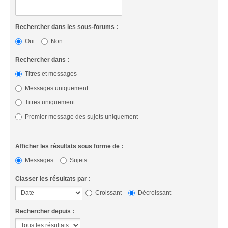
Rechercher dans les sous-forums :
Oui
Non
Rechercher dans :
Titres et messages
Messages uniquement
Titres uniquement
Premier message des sujets uniquement
Afficher les résultats sous forme de :
Messages
Sujets
Classer les résultats par :
Croissant
Décroissant
Rechercher depuis :