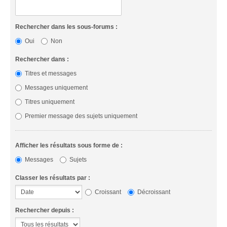
Rechercher dans les sous-forums :
Oui
Non
Rechercher dans :
Titres et messages
Messages uniquement
Titres uniquement
Premier message des sujets uniquement
Afficher les résultats sous forme de :
Messages
Sujets
Classer les résultats par :
Croissant
Décroissant
Rechercher depuis :