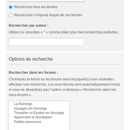
Rechercher tous les termes
Rechercher n’importe lequel de ces termes
Rechercher par auteur :
Utilisez le caractère « * » comme joker pour des recherches partielles.
Options de recherche
Rechercher dans les forums :
Choisissez le forum ou les forums dans le(s)quel(s) vous souhaitez
effectuer une recherche. Les sous-forums sont automatiquement inclus
si vous ne désactivez pas l’option ci-dessous « Rechercher dans les
sous-forums ».